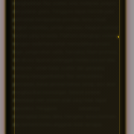
menghadirkan fitur scatter, wild, multiplier, jackpot,
dan putaran gratis. Pengguna dapat memilih judul
permainan berdasarkan provider, tema visual,
tingkat volatilitas, jumlah paylines, maupun nominal
taruhan yang tersedia. Platform dilengkapi sistem
navigasi sederhana untuk memudahkan proses
login, pengecekan saldo, transaksi, klaim promosi,
dan akses layanan pelanggan melalui ponsel atau
komputer. Istilah banjir scatter dan gampang
menang menggambarkan fitur serta potensi
permainan, bukan jaminan bahwa setiap sesi akan
menghasilkan keuntungan. Seluruh putaran
ditentukan oleh sistem acak yang tidak dapat
diprediksi. Pengguna
BETA138
sebaiknya
menetapkan batas dana, mengatur durasi bermain,
dan berhenti ketika anggaran telah tercapai.