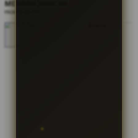
s
MENANG HARI INI
i
|
PROMO BETA138
2514-H1N03621452
a
Skip
!
to
the
end
of
the
images
gallery