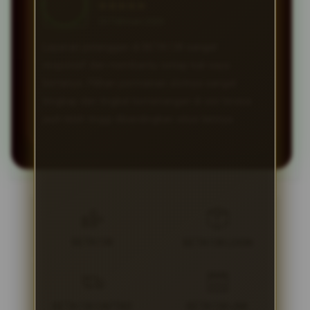
★★★★★
23 Februari 2026
Layanan pelanggan di BETA138 sangat
responsif dan membantu setiap kali saya
bertanya. Pilihan permainan slotnya sangat
lengkap dan tingkat kemenangan di sini terasa
jauh lebih tinggi dibandingkan situs lainnya.
BETA138
BETA138 LOGIN
BETA138 DAFTAR
BETA138 LINK