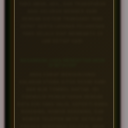
YANG AMAN, ADIL, DAN TRANSPARAN
BAGI SELURUH MEMBER KAMI
DENGAN SISTEM TRANSAKSI YANG
CEPAT SERTA LAYANAN PELANGGAN
YANG SELALU SIAP MEMBANTU 24
JAM SETIAP HARI.
BAGAIMANA CARA MENDAFTAR AKUN
DI BETA138?
ANDA CUKUP MENGUNJUNGI
HALAMAN UTAMA SITUS RESMI KAMI
DAN KLIK TOMBOL DAFTAR. ISI
FORMULIR PENDAFTARAN DENGAN
DATA DIRI YANG VALID, SEPERTI NAMA
REKENING, NOMOR REKENING, DAN
NOMOR TELEPON AKTIF. SETELAH
PROSES VERIFIKASI SELESAI, AKUN