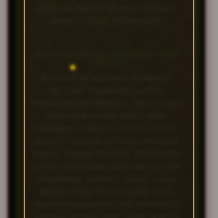
SETELAH MASUK KE AKUN PRIBADI
ANDA DI SITUS RESMI KAMI.
APA SAJA METODE TRANSAKSI YANG
TERSEDIA?
BETA138 MENDUKUNG BERBAGAI
METODE TRANSAKSI UNTUK
MEMUDAHKAN MEMBER, MULAI DARI
TRANSFER ANTAR BANK LOKAL
TERNAMA, DOMPET DIGITAL ATAU E-
WALLET, HINGGA DEPOSIT MELALUI
PULSA. SEMUA METODE TRANSAKSI
TELAH DILENGKAPI DENGAN SISTEM
KEAMANAN TINGKAT TINGGI GUNA
MEMASTIKAN SETIAP DANA YANG
MASUK MAUPUN KELUAR DIPROSES
SECARA AKURAT DAN TEPAT WAKTU