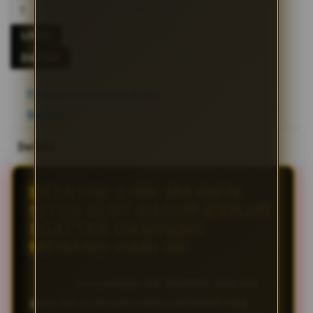
LOGIN
DAFTAR
Periksa ketersediaan di toko
Bagikan
Details
BETA138: LINK MAXWIN
SITUS SLOT GACOR BANJIR
SCATTER GAMPANG
MENANG HARI INI
BETA138
menyediakan link MAXWIN situs slot
gacor hari ini dengan koleksi permainan yang